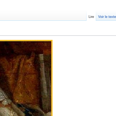
Lire
Voir le text