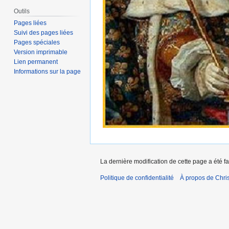
Outils
Pages liées
Suivi des pages liées
Pages spéciales
Version imprimable
Lien permanent
Informations sur la page
La dernière modification de cette page a été fa
Politique de confidentialité
À propos de Chris