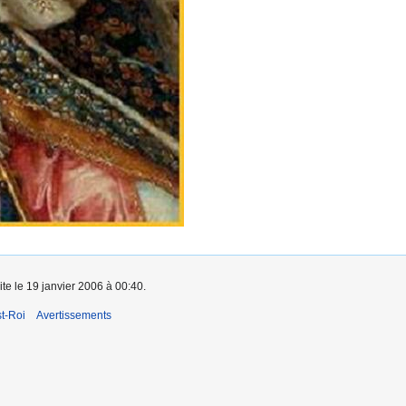
ite le 19 janvier 2006 à 00:40.
t-Roi
Avertissements