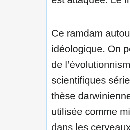
Ce ramdam autour
idéologique. On p
de l’évolutionnism
scientifiques séri
thèse darwinienne
utilisée comme mi
dans les cerveaux,