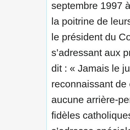
septembre 1997 à 
la poitrine de le
le président du Co
s’adressant aux pr
dit : « Jamais le 
reconnaissant de 
aucune arrière-pen
fidèles catholique