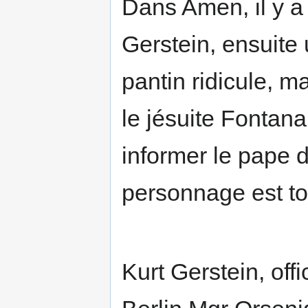
Dans Amen, il y a
Gerstein, ensuite
pantin ridicule, m
le jésuite Fontana
informer le pape de
personnage est to
Kurt Gerstein, off