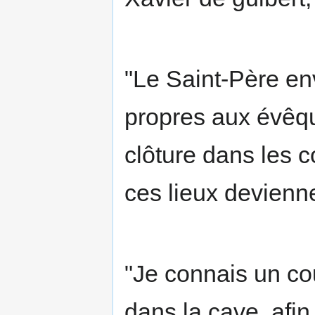
"Le Saint-Père en
propres aux évêqu
clôture dans les 
ces lieux devienne
"Je connais un co
dans la cave, afin