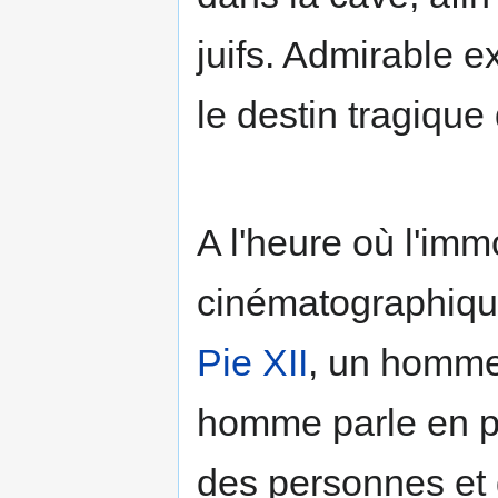
juifs. Admirable e
le destin tragique
A l'heure où l'im
cinématographiqu
Pie XII
, un homme
homme parle en pa
des personnes et 