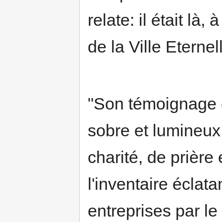
relate: il était l
de la Ville Eterne
"Son témoignage e
sobre et lumineux 
charité, de prière 
l'inventaire éclat
entreprises par le