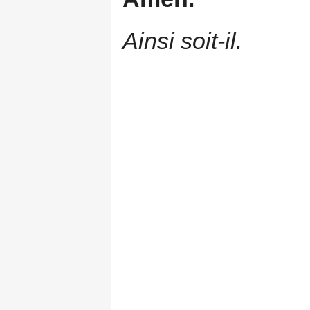
Ainsi soit-il.