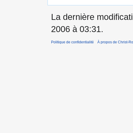
La dernière modificati
2006 à 03:31.
Politique de confidentialité
À propos de Christ-Ro