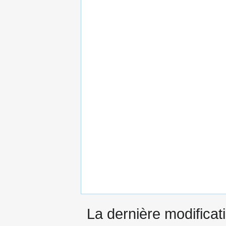
La dernière modificati