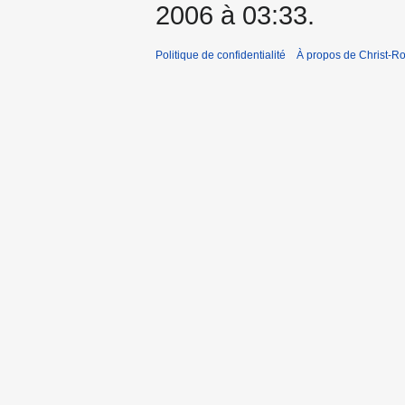
2006 à 03:33.
Politique de confidentialité
À propos de Christ-Ro