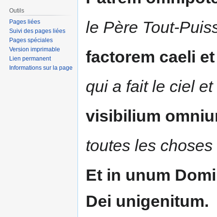
Outils
le Père Tout-Puis
Pages liées
Suivi des pages liées
Pages spéciales
Version imprimable
factorem caeli et
Lien permanent
Informations sur la page
qui a fait le ciel et
visibilium omniu
toutes les choses v
Et in unum Domi
Dei unigenitum.