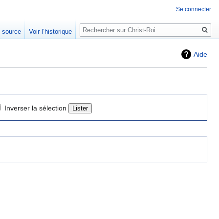
Se connecter
Rechercher
e source
Voir l’historique
Aide
Inverser la sélection