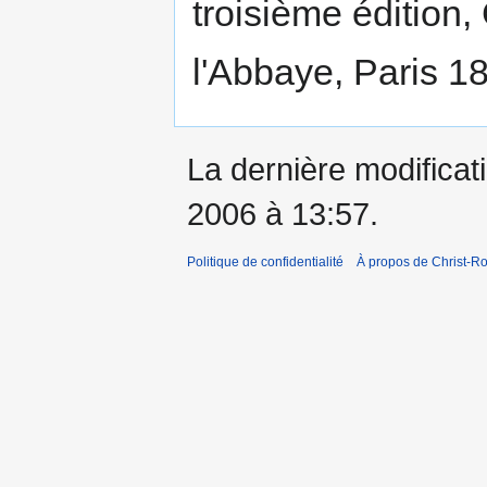
troisième édition,
l'Abbaye, Paris 18
La dernière modificati
2006 à 13:57.
Politique de confidentialité
À propos de Christ-Ro