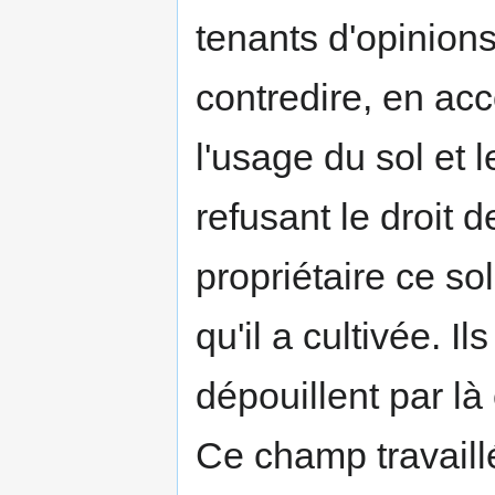
tenants d'opinion
contredire, en acc
l'usage du sol et 
refusant le droit 
propriétaire ce sol
qu'il a cultivée. I
dépouillent par là
Ce champ travaillé