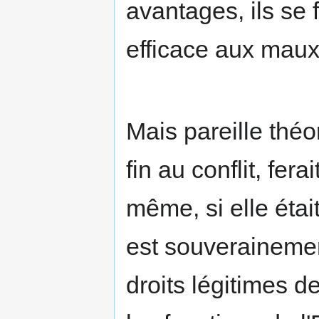
avantages, ils se 
efficace aux maux
Mais pareille théo
fin au conflit, fera
même, si elle était
est souverainement
droits légitimes d