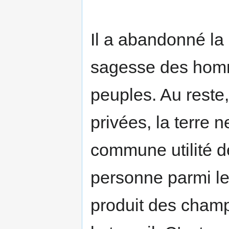
Il a abandonné la 
sagesse des homme
peuples. Au reste
privées, la terre n
commune utilité de
personne parmi le
produit des cham