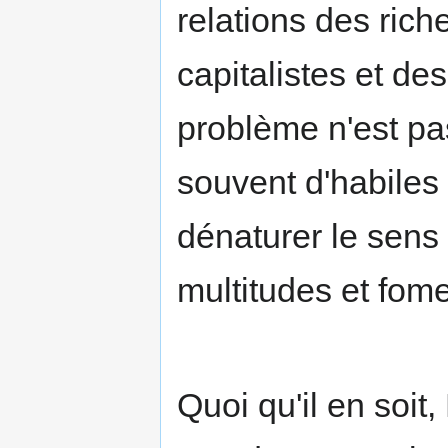
relations des rich
capitalistes et des
problème n'est pa
souvent d'habiles
dénaturer le sens 
multitudes et fome
Quoi qu'il en soi