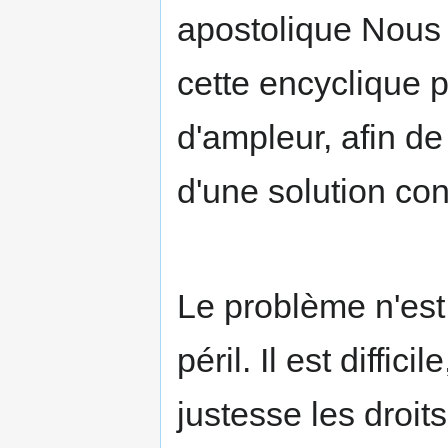
apostolique Nous f
cette encyclique p
d'ampleur, afin de
d'une solution conf
Le problème n'est
péril. Il est diffic
justesse les droits