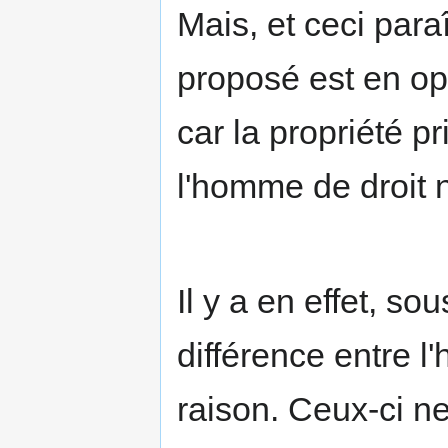
Mais, et ceci para
proposé est en opp
car la propriété p
l'homme de droit n
Il y a en effet, so
différence entre 
raison. Ceux-ci 