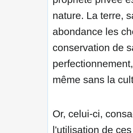
nature. La terre, 
abondance les ch
conservation de sa
perfectionnement, 
même sans la cult
Or, celui-ci, cons
l'utilisation de ce