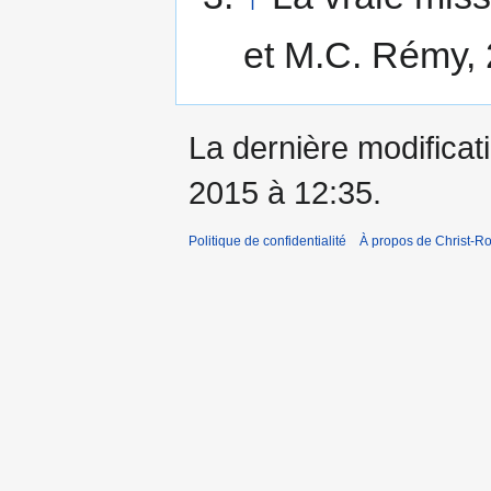
et M.C. Rémy,
La dernière modificati
2015 à 12:35.
Politique de confidentialité
À propos de Christ-Ro