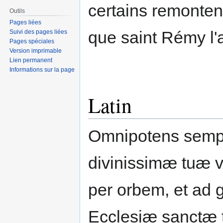
certains remonten
Outils
Pages liées
que saint Rémy l
Suivi des pages liées
Pages spéciales
Version imprimable
Lien permanent
Informations sur la page
Latin
Omnipotens sempi
divinissimæ tuæ v
per orbem, et ad
Ecclesiæ sanctæ 