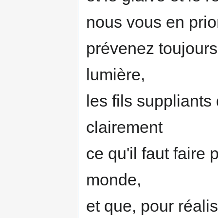
nous vous en prio
prévenez toujours 
lumière,
les fils suppliants
clairement
ce qu'il faut faire
monde,
et que, pour réalis