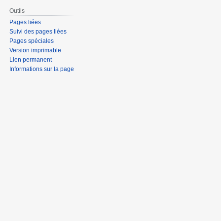
Outils
Pages liées
Suivi des pages liées
Pages spéciales
Version imprimable
Lien permanent
Informations sur la page