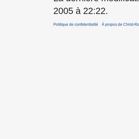
2005 à 22:22.
Politique de confidentialité
À propos de Christ-Ro