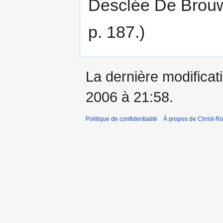
Desclée De Brouwe
p. 187.)
La dernière modificati
2006 à 21:58.
Politique de confidentialité
À propos de Christ-Ro