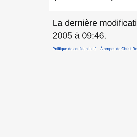
La dernière modificati
2005 à 09:46.
Politique de confidentialité
À propos de Christ-Ro