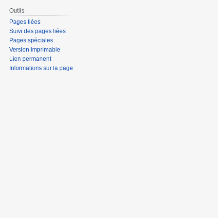
Outils
Pages liées
Suivi des pages liées
Pages spéciales
Version imprimable
Lien permanent
Informations sur la page