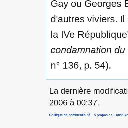
Gay ou Georges Bi
d'autres viviers. I
la IVe République
condamnation du 
n° 136, p. 54).
La dernière modificati
2006 à 00:37.
Politique de confidentialité
À propos de Christ-Ro