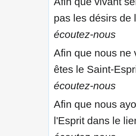
Afin que vivant se
pas les désirs de 
écoutez-nous
Afin que nous ne 
êtes le Saint-Espr
écoutez-nous
Afin que nous ayo
l'Esprit dans le li