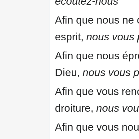
écoutez-nous
Afin que nous ne 
esprit,
nous vous 
Afin que nous épro
Dieu,
nous vous p
Afin que vous reno
droiture,
nous vou
Afin que vous nous