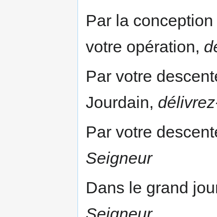
Par la conception 
votre opération,
d
Par votre descent
Jourdain,
délivre
Par votre descent
Seigneur
Dans le grand jou
Seigneur