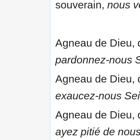
souverain,
nous v
Agneau de Dieu, 
pardonnez-nous 
Agneau de Dieu, 
exaucez-nous Se
Agneau de Dieu, 
ayez pitié de nou