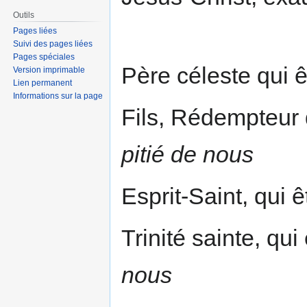
Outils
Pages liées
Suivi des pages liées
Pages spéciales
Père céleste qui 
Version imprimable
Lien permanent
Informations sur la page
Fils, Rédempteur
pitié de nous
Esprit-Saint, qui 
Trinité sainte, qu
nous