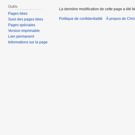
Outils
La dernière modification de cette page a été fa
Pages liées
Politique de confidentialité
À propos de Chris
Suivi des pages liées
Pages spéciales
Version imprimable
Lien permanent
Informations sur la page