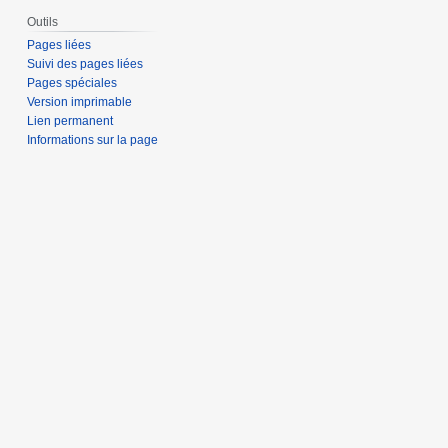
Outils
Pages liées
Suivi des pages liées
Pages spéciales
Version imprimable
Lien permanent
Informations sur la page