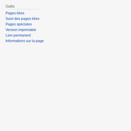
Outils
Pages liées
Suivi des pages liées
Pages spéciales
Version imprimable
Lien permanent
Informations sur la page