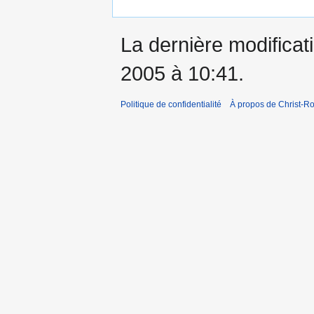
La dernière modificati
2005 à 10:41.
Politique de confidentialité
À propos de Christ-Ro