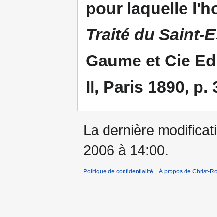
pour laquelle l'
Traité du Saint-E
Gaume et Cie Edi
II, Paris 1890, p. 
La dernière modificati
2006 à 14:00.
Politique de confidentialité
À propos de Christ-Ro