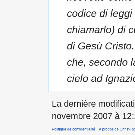
codice di leggi
chiamarlo) di c
di Gesù Cristo.
che, secondo la
cielo ad Ignazi
La dernière modificati
novembre 2007 à 12:
Politique de confidentialité
À propos de Christ-Ro