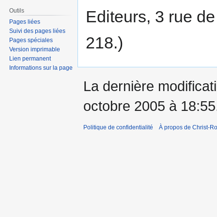
Outils
Editeurs, 3 rue de
Pages liées
Suivi des pages liées
218.)
Pages spéciales
Version imprimable
Lien permanent
Informations sur la page
La dernière modificati
octobre 2005 à 18:55
Politique de confidentialité
À propos de Christ-Ro