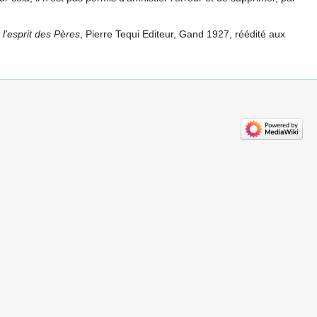
 l'esprit des Pères
, Pierre Tequi Editeur, Gand 1927, réédité aux