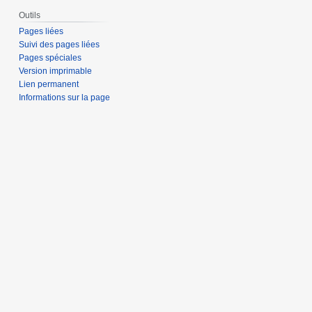
Outils
Pages liées
Suivi des pages liées
Pages spéciales
Version imprimable
Lien permanent
Informations sur la page