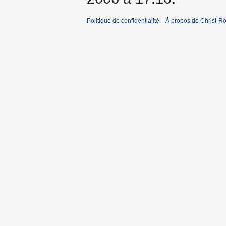
Politique de confidentialité
À propos de Christ-Ro