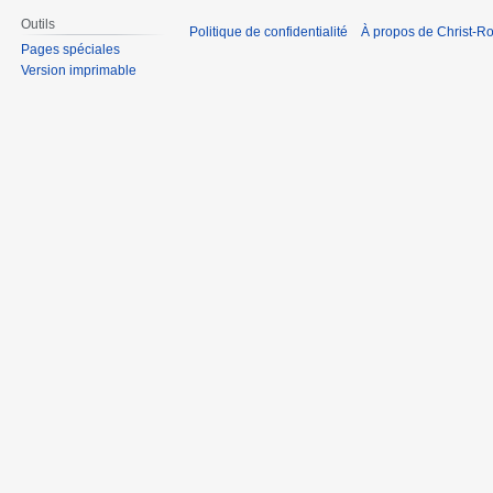
Outils
Politique de confidentialité
À propos de Christ-Ro
Pages spéciales
Version imprimable