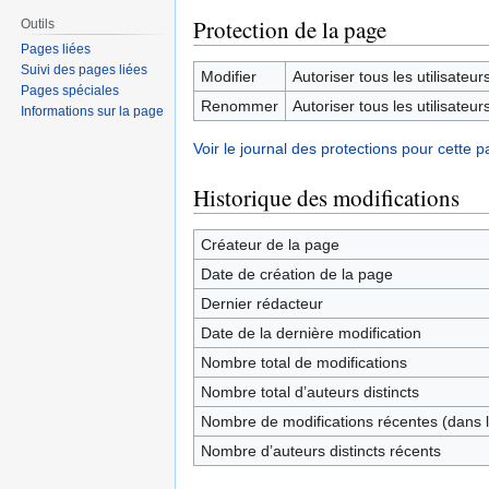
Protection de la page
Outils
Pages liées
Suivi des pages liées
Modifier
Autoriser tous les utilisateurs 
Pages spéciales
Renommer
Autoriser tous les utilisateurs 
Informations sur la page
Voir le journal des protections pour cette p
Historique des modifications
Créateur de la page
Date de création de la page
Dernier rédacteur
Date de la dernière modification
Nombre total de modifications
Nombre total d’auteurs distincts
Nombre de modifications récentes (dans l
Nombre d’auteurs distincts récents