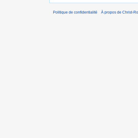
Politique de confidentialité
À propos de Christ-Ro