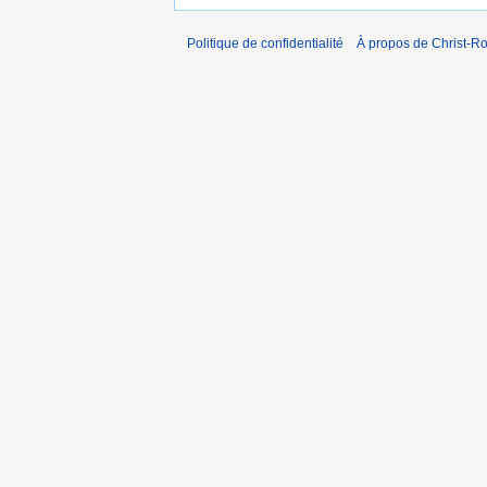
Politique de confidentialité
À propos de Christ-Ro