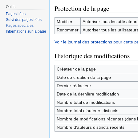
Protection de la page
Outils
Pages liées
Suivi des pages liées
Modifier
Autoriser tous les utilisateurs 
Pages spéciales
Renommer
Autoriser tous les utilisateurs 
Informations sur la page
Voir le journal des protections pour cette p
Historique des modifications
Créateur de la page
Date de création de la page
Dernier rédacteur
Date de la dernière modification
Nombre total de modifications
Nombre total d’auteurs distincts
Nombre de modifications récentes (dans l
Nombre d’auteurs distincts récents