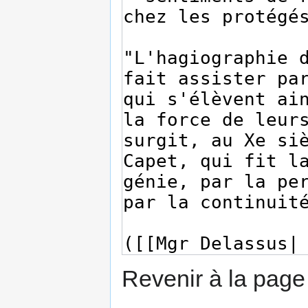
Revenir à la pag