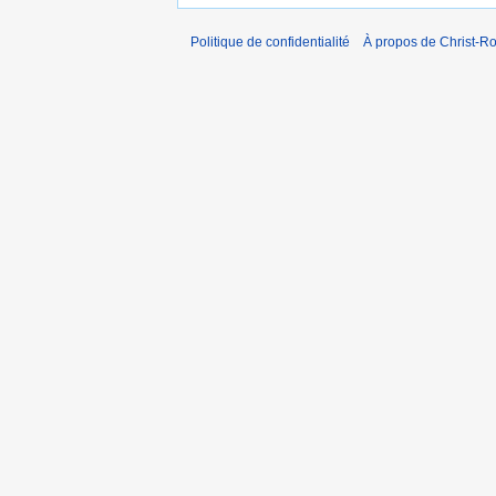
Politique de confidentialité
À propos de Christ-Ro