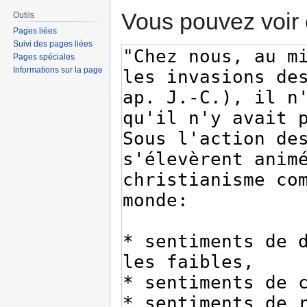
Vous pouvez voir 
Outils
Pages liées
Suivi des pages liées
Pages spéciales
Informations sur la page