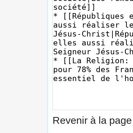
Revenir à la pag