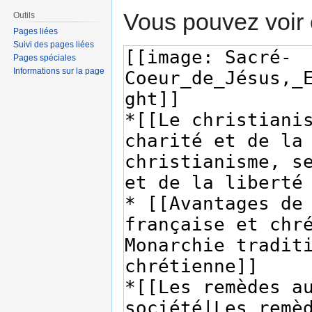
Vous pouvez voir 
Outils
Pages liées
Suivi des pages liées
Pages spéciales
Informations sur la page