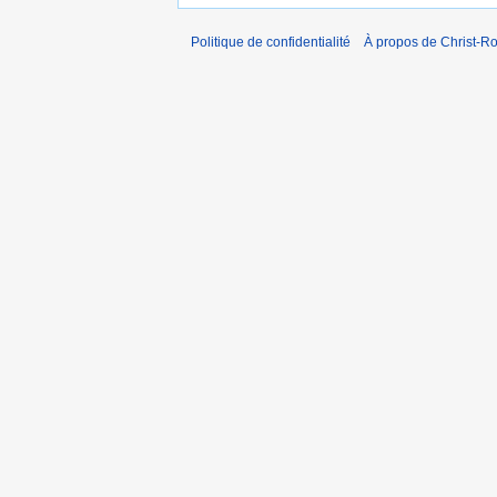
Politique de confidentialité
À propos de Christ-Ro