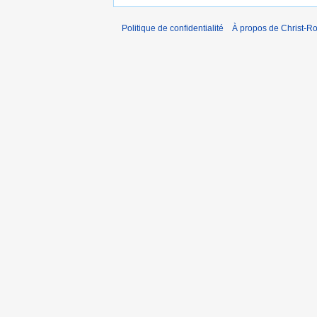
Politique de confidentialité
À propos de Christ-Ro