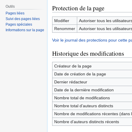
Protection de la page
Outils
Pages liées
Suivi des pages liées
Modifier
Autoriser tous les utilisateurs 
Pages spéciales
Renommer
Autoriser tous les utilisateurs 
Informations sur la page
Voir le journal des protections pour cette p
Historique des modifications
Créateur de la page
Date de création de la page
Dernier rédacteur
Date de la dernière modification
Nombre total de modifications
Nombre total d’auteurs distincts
Nombre de modifications récentes (dans l
Nombre d’auteurs distincts récents