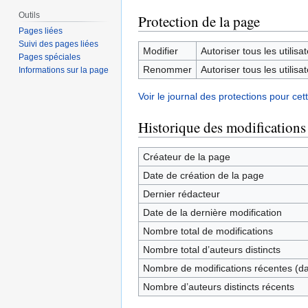
Outils
Protection de la page
Pages liées
Suivi des pages liées
Modifier
Autoriser tous les utilisat
Pages spéciales
Renommer
Autoriser tous les utilisat
Informations sur la page
Voir le journal des protections pour cet
Historique des modifications
Créateur de la page
Date de création de la page
Dernier rédacteur
Date de la dernière modification
Nombre total de modifications
Nombre total d’auteurs distincts
Nombre de modifications récentes (dan
Nombre d’auteurs distincts récents