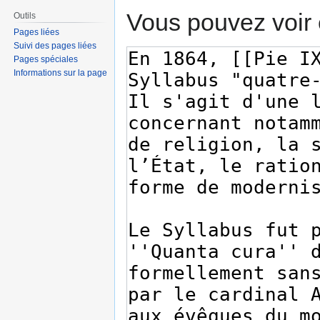
Vous pouvez voir 
Outils
Pages liées
Suivi des pages liées
Pages spéciales
Informations sur la page