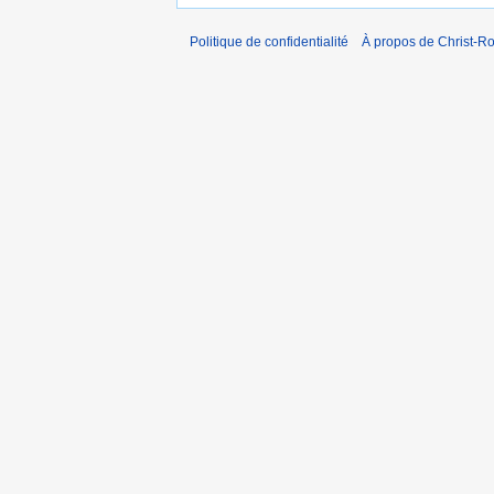
Politique de confidentialité
À propos de Christ-Ro