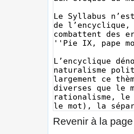
Revenir à la pag