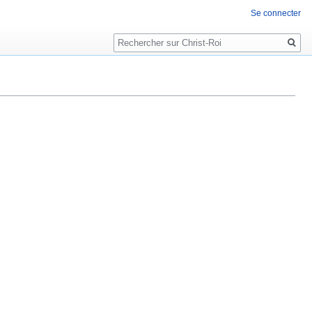
Se connecter
Rechercher