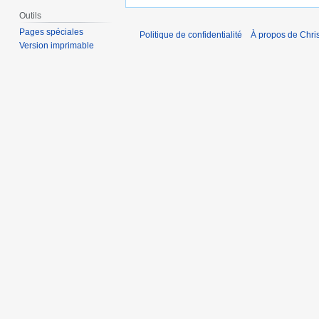
Outils
Pages spéciales
Politique de confidentialité
À propos de Chris
Version imprimable