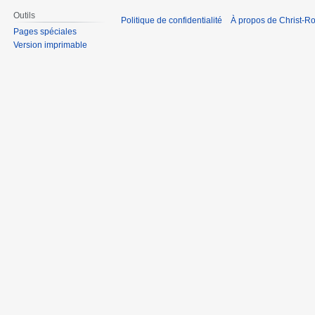
Outils
Politique de confidentialité
À propos de Christ-Ro
Pages spéciales
Version imprimable