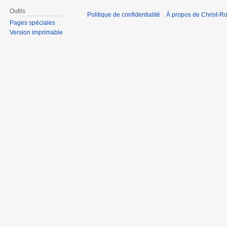
Outils
Politique de confidentialité
À propos de Christ-Ro
Pages spéciales
Version imprimable