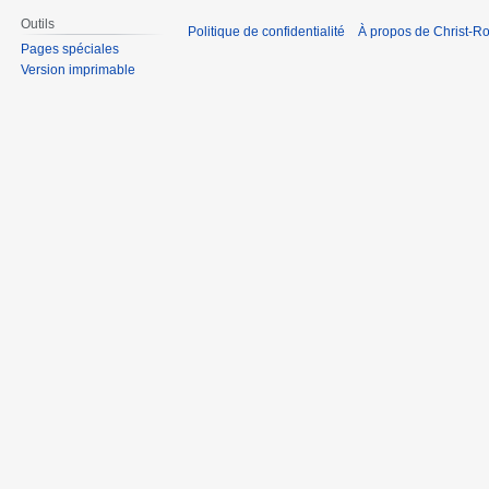
Outils
Politique de confidentialité
À propos de Christ-Ro
Pages spéciales
Version imprimable