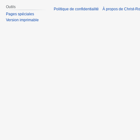
Outils
Politique de confidentialité
À propos de Christ-Ro
Pages spéciales
Version imprimable