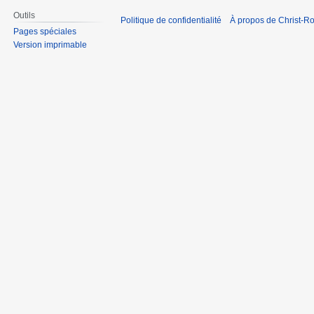
Outils
Politique de confidentialité
À propos de Christ-Ro
Pages spéciales
Version imprimable