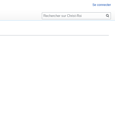
Se connecter
Rechercher