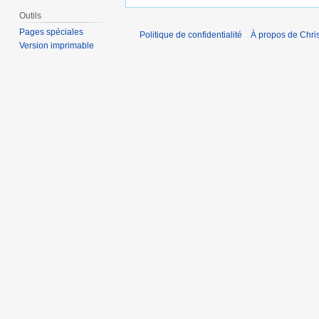
Outils
Pages spéciales
Politique de confidentialité
À propos de Chris
Version imprimable