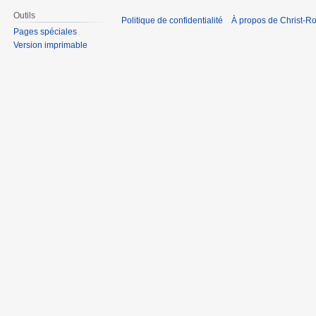
Outils
Politique de confidentialité
À propos de Christ-Ro
Pages spéciales
Version imprimable