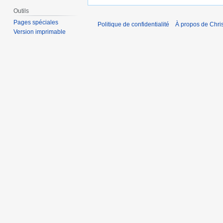
Outils
Pages spéciales
Politique de confidentialité
À propos de Chris
Version imprimable