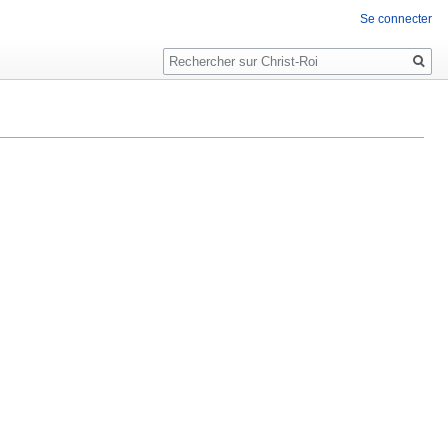
Se connecter
Rechercher