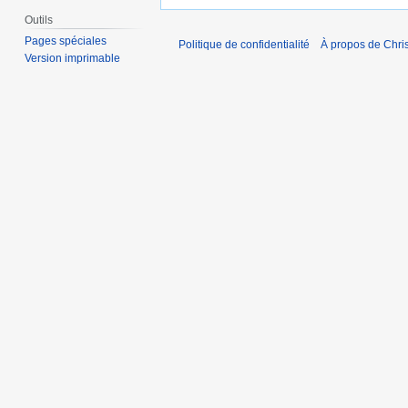
Outils
Pages spéciales
Politique de confidentialité
À propos de Chris
Version imprimable