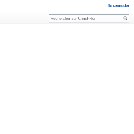
Se connecter
Rechercher