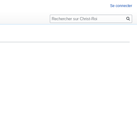
Se connecter
Rechercher