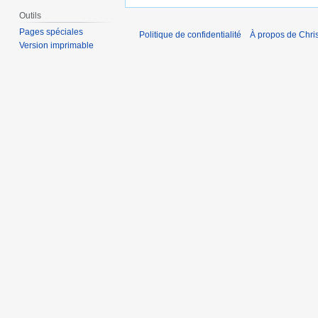
Outils
Pages spéciales
Politique de confidentialité
À propos de Chris
Version imprimable