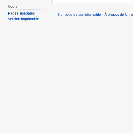
Outils
Pages spéciales
Politique de confidentialité
À propos de Chris
Version imprimable