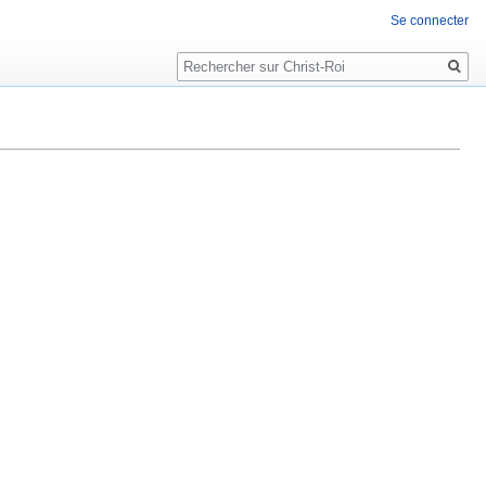
Se connecter
Rechercher