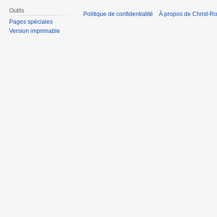
Outils
Politique de confidentialité
À propos de Christ-Ro
Pages spéciales
Version imprimable