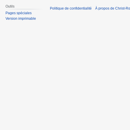
Outils
Politique de confidentialité
À propos de Christ-Ro
Pages spéciales
Version imprimable