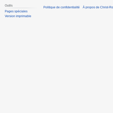
Outils
Politique de confidentialité
À propos de Christ-Ro
Pages spéciales
Version imprimable