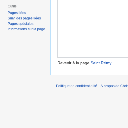
Outils
Pages liées
Suivi des pages liées
Pages spéciales
Informations sur la page
Revenir à la page
Saint Rémy
.
Politique de confidentialité
À propos de Chris