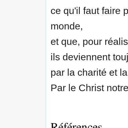
ce qu'il faut faire
monde,
et que, pour réalis
ils deviennent tou
par la charité et l
Par le Christ notre
Références